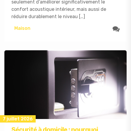
seulement d’améliorer significativement le
confort acoustique intérieur, mais aussi de
réduire durablement le niveau […]
Maison
7 juillet 2026
Sécurité à domicile : pourquoi