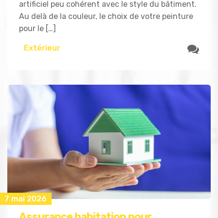
artificiel peu cohérent avec le style du bâtiment.
Au delà de la couleur, le choix de votre peinture
pour le […]
Extérieur
7 mai 2026
Assurance habitation pour