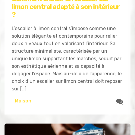
limon central adapté à son intérieur
?
L’escalier à limon central s’impose comme une
solution élégante et contemporaine pour relier
deux niveaux tout en valorisant l’intérieur. Sa
structure minimaliste, caractérisée par un
unique limon supportant les marches, séduit par
son esthétique aérienne et sa capacité à
dégager l’espace. Mais au-delà de l’apparence, le
choix d’un escalier sur limon central doit reposer
sur […]
Maison