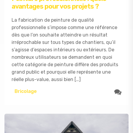
avantages pour vos projets ?
La fabrication de peinture de qualité
professionnelle s’impose comme une référence
dès que l’on souhaite atteindre un résultat
irréprochable sur tous types de chantiers, qu’il
s’agisse d’espaces intérieurs ou extérieurs. De
nombreux utilisateurs se demandent en quoi
cette catégorie de peinture diffère des produits
grand public et pourquoi elle représente une
réelle plus-value, aussi bien […]
Bricolage