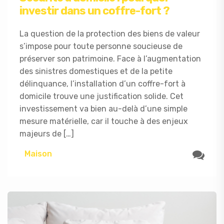
investir dans un coffre-fort ?
La question de la protection des biens de valeur
s’impose pour toute personne soucieuse de
préserver son patrimoine. Face à l’augmentation
des sinistres domestiques et de la petite
délinquance, l’installation d’un coffre-fort à
domicile trouve une justification solide. Cet
investissement va bien au-delà d’une simple
mesure matérielle, car il touche à des enjeux
majeurs de […]
Maison