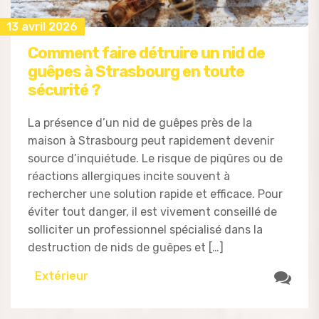
13 avril 2026
Comment faire détruire un nid de
guêpes à Strasbourg en toute
sécurité ?
La présence d’un nid de guêpes près de la
maison à Strasbourg peut rapidement devenir
source d’inquiétude. Le risque de piqûres ou de
réactions allergiques incite souvent à
rechercher une solution rapide et efficace. Pour
éviter tout danger, il est vivement conseillé de
solliciter un professionnel spécialisé dans la
destruction de nids de guêpes et […]
Extérieur