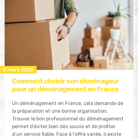
9 mars 2026
Comment choisir son déménageur
pour un déménagement en France
Un déménagement en France, cela demande de
la préparation et une bonne organisation.
Trouver le bon professionnel du déménagement
permet d’éviter bien des soucis et de profiter
d’un service fiable. Face à l’offre variée, il existe