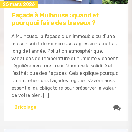
26 mars 2026
Façade à Mulhouse : quand et
pourquoi faire des travaux ?
À Mulhouse, la façade d’un immeuble ou d’une
maison subit de nombreuses agressions tout au
long de l’année. Pollution atmosphérique,
variations de température et humidité viennent
régulièrement mettre à l’épreuve la solidité et
l’esthétique des façades. Cela explique pourquoi
un entretien des façades régulier s’avère aussi
essentiel qu’obligatoire pour préserver la valeur
de votre bien. […]
Bricolage