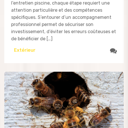
l’entretien piscine, chaque étape requiert une
attention particulière et des compétences
spécifiques. S’entourer d’un accompagnement
professionnel permet de sécuriser son
investissement, d’éviter les erreurs coûteuses et
de bénéficier de […]
Extérieur