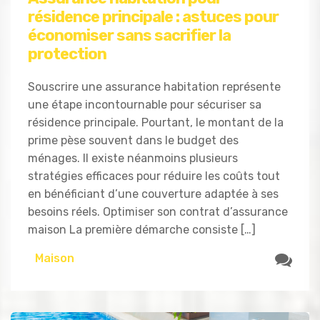
résidence principale : astuces pour
économiser sans sacrifier la
protection
Souscrire une assurance habitation représente
une étape incontournable pour sécuriser sa
résidence principale. Pourtant, le montant de la
prime pèse souvent dans le budget des
ménages. Il existe néanmoins plusieurs
stratégies efficaces pour réduire les coûts tout
en bénéficiant d’une couverture adaptée à ses
besoins réels. Optimiser son contrat d’assurance
maison La première démarche consiste […]
Maison