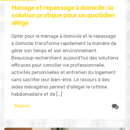
Ménage et repassage à domicile : la
solution pratique pour un quotidien
allégé
Opter pour le ménage à domicile et le repassage
à domicile transforme rapidement la manière de
gérer son temps et son environnement.
Beaucoup recherchent aujourd’hui des solutions
efficaces pour concilier vie professionnelle,
activités personnelles et entretien du logement
sans sacrifier leur bien-être. Le recours à des
aides ménagères permet d’alléger le rythme
hebdomadaire et de […]
Maison