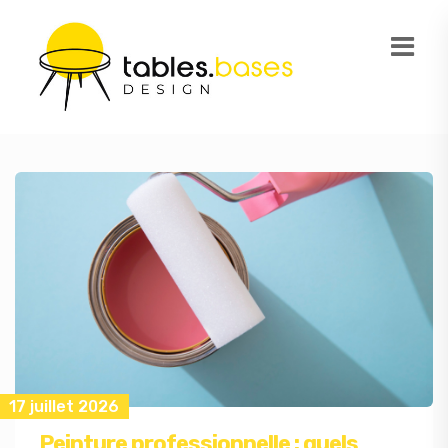
17 juillet 2026
Peinture professionnelle : quels