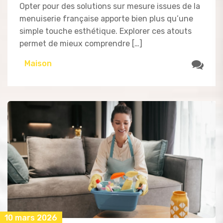
Opter pour des solutions sur mesure issues de la
menuiserie française apporte bien plus qu’une
simple touche esthétique. Explorer ces atouts
permet de mieux comprendre […]
Maison
10 mars 2026