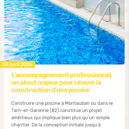
20 avril 2026
L’accompagnement professionnel,
un atout majeur pour réussir la
construction d’une piscine
Construire une piscine à Montauban ou dans le
Tarn-et-Garonne (82) constitue un projet
ambitieux qui implique bien plus qu’un simple
chantier. De la conception initiale jusqu’à