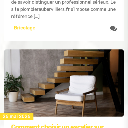
de savoir distinguer un professionnel sérieux. Le
site plombieraubervilliers.fr s’impose comme une
référence […]
Bricolage
26 mai 2026
Comment choisir un escalier sur