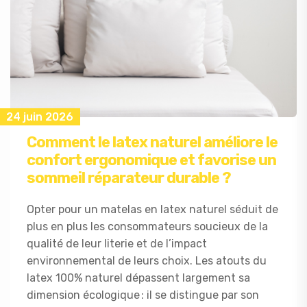
24 juin 2026
Comment le latex naturel améliore le
confort ergonomique et favorise un
sommeil réparateur durable ?
Opter pour un matelas en latex naturel séduit de
plus en plus les consommateurs soucieux de la
qualité de leur literie et de l’impact
environnemental de leurs choix. Les atouts du
latex 100% naturel dépassent largement sa
dimension écologique : il se distingue par son