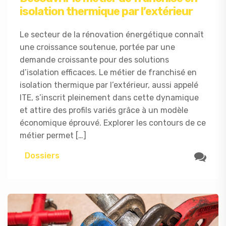
isolation thermique par l’extérieur
Le secteur de la rénovation énergétique connaît
une croissance soutenue, portée par une
demande croissante pour des solutions
d’isolation efficaces. Le métier de franchisé en
isolation thermique par l’extérieur, aussi appelé
ITE, s’inscrit pleinement dans cette dynamique
et attire des profils variés grâce à un modèle
économique éprouvé. Explorer les contours de ce
métier permet […]
Dossiers