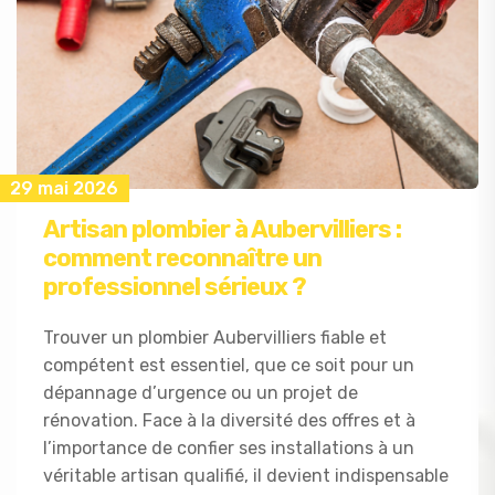
29 mai 2026
Artisan plombier à Aubervilliers :
comment reconnaître un
professionnel sérieux ?
Trouver un plombier Aubervilliers fiable et
compétent est essentiel, que ce soit pour un
dépannage d’urgence ou un projet de
rénovation. Face à la diversité des offres et à
l’importance de confier ses installations à un
véritable artisan qualifié, il devient indispensable