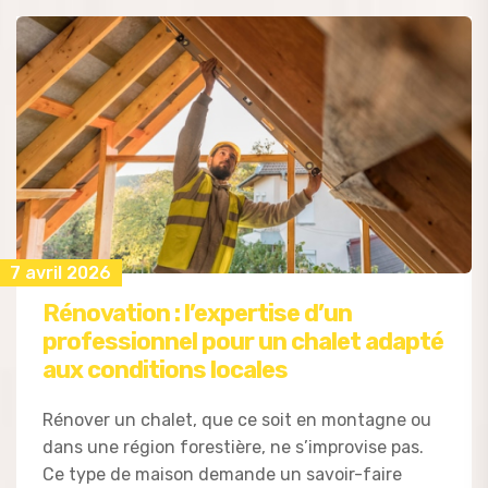
7 avril 2026
Rénovation : l’expertise d’un
professionnel pour un chalet adapté
aux conditions locales
Rénover un chalet, que ce soit en montagne ou
dans une région forestière, ne s’improvise pas.
Ce type de maison demande un savoir-faire