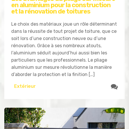
en aluminium pour la construction
et la rénovation de toitures
Le choix des matériaux joue un rôle déterminant
dans la réussite de tout projet de toiture, que ce
soit lors d’une construction neuve ou d’une
rénovation. Grâce à ses nombreux atouts,
l’aluminium séduit aujourd’hui aussi bien les
particuliers que les professionnels. Le pliage
aluminium sur mesure révolutionne la manière
d’aborder la protection et la finition […]
Extérieur