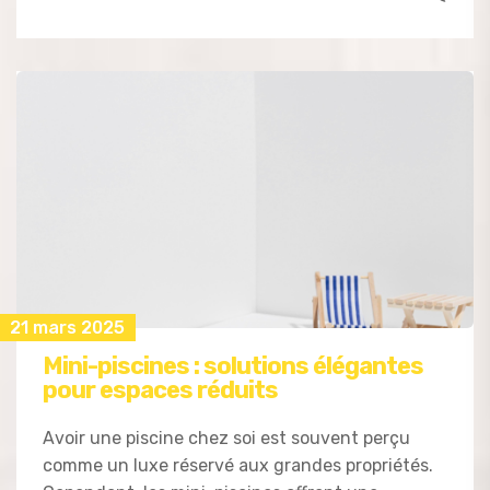
21 mars 2025
Mini-piscines : solutions élégantes
pour espaces réduits
Avoir une piscine chez soi est souvent perçu
comme un luxe réservé aux grandes propriétés.