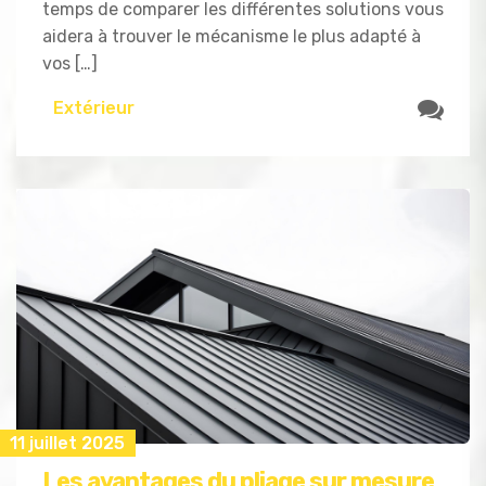
temps de comparer les différentes solutions vous
aidera à trouver le mécanisme le plus adapté à
vos […]
Extérieur
11 juillet 2025
Les avantages du pliage sur mesure