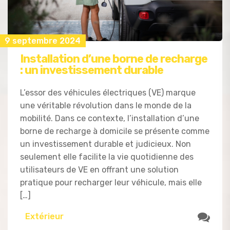
9 septembre 2024
Installation d’une borne de recharge
: un investissement durable
L’essor des véhicules électriques (VE) marque
une véritable révolution dans le monde de la
mobilité. Dans ce contexte, l’installation d’une
borne de recharge à domicile se présente comme
un investissement durable et judicieux. Non
seulement elle facilite la vie quotidienne des
utilisateurs de VE en offrant une solution
pratique pour recharger leur véhicule, mais elle
[…]
Extérieur