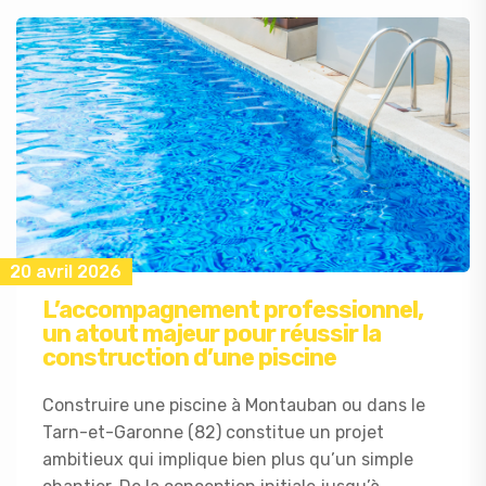
20 avril 2026
L’accompagnement professionnel,
un atout majeur pour réussir la
construction d’une piscine
Construire une piscine à Montauban ou dans le
Tarn-et-Garonne (82) constitue un projet
ambitieux qui implique bien plus qu’un simple