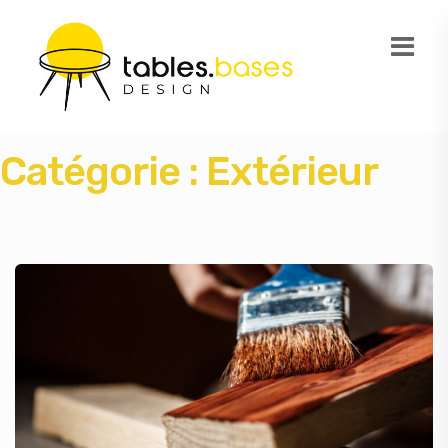
Catégorie :
Extérieur