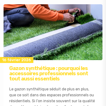
16 février 2026
Gazon synthétique : pourquoi les
accessoires professionnels sont
tout aussi essentiels
Le gazon synthétique séduit de plus en plus,
que ce soit dans des espaces professionnels ou
résidentiels. Si l’on insiste souvent sur la qualité