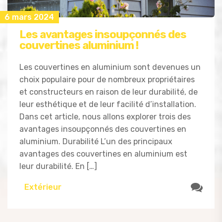
6 mars 2024
Les avantages insoupçonnés des
couvertines aluminium !
Les couvertines en aluminium sont devenues un
choix populaire pour de nombreux propriétaires
et constructeurs en raison de leur durabilité, de
leur esthétique et de leur facilité d’installation.
Dans cet article, nous allons explorer trois des
avantages insoupçonnés des couvertines en
aluminium. Durabilité L’un des principaux
avantages des couvertines en aluminium est
leur durabilité. En […]
Extérieur