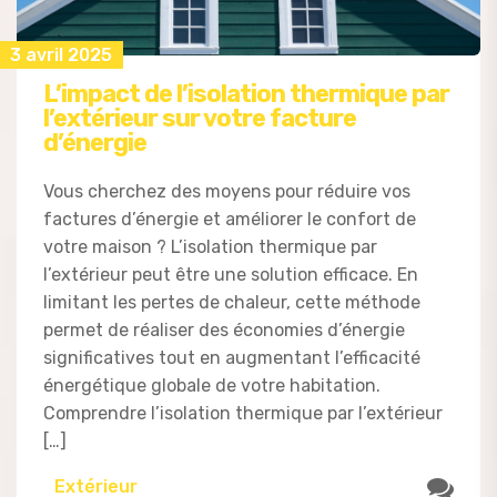
3 avril 2025
L’impact de l’isolation thermique par
l’extérieur sur votre facture
d’énergie
Vous cherchez des moyens pour réduire vos
factures d’énergie et améliorer le confort de
votre maison ? L’isolation thermique par
l’extérieur peut être une solution efficace. En
limitant les pertes de chaleur, cette méthode
permet de réaliser des économies d’énergie
significatives tout en augmentant l’efficacité
énergétique globale de votre habitation.
Comprendre l’isolation thermique par l’extérieur
[…]
Extérieur