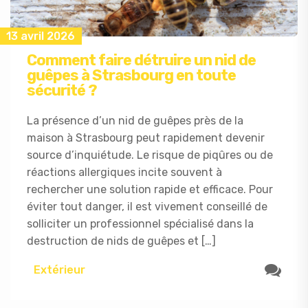
13 avril 2026
Comment faire détruire un nid de
guêpes à Strasbourg en toute
sécurité ?
La présence d’un nid de guêpes près de la
maison à Strasbourg peut rapidement devenir
source d’inquiétude. Le risque de piqûres ou de
réactions allergiques incite souvent à
rechercher une solution rapide et efficace. Pour
éviter tout danger, il est vivement conseillé de
solliciter un professionnel spécialisé dans la
destruction de nids de guêpes et […]
Extérieur