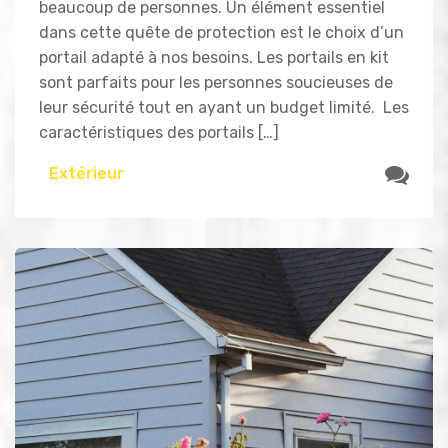
beaucoup de personnes. Un élément essentiel
dans cette quête de protection est le choix d’un
portail adapté à nos besoins. Les portails en kit
sont parfaits pour les personnes soucieuses de
leur sécurité tout en ayant un budget limité. Les
caractéristiques des portails […]
Extérieur