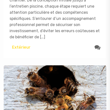
chantier. De la conception initiale jusqu’à
l’entretien piscine, chaque étape requiert une
attention particulière et des compétences
spécifiques. S’entourer d’un accompagnement
professionnel permet de sécuriser son
investissement, d’éviter les erreurs coûteuses et
de bénéficier de […]
Extérieur