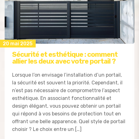
20 mai 2025
Sécurité et esthétique : comment
allier les deux avec votre portail ?
Lorsque l’on envisage l’installation d’un portail,
la sécurité est souvent la priorité. Cependant, il
n’est pas nécessaire de compromettre l’aspect
esthétique. En associant fonctionnalité et
design élégant, vous pouvez obtenir un portail
qui répond à vos besoins de protection tout en
offrant une belle apparence. Quel style de portail
choisir ? Le choix entre un […]