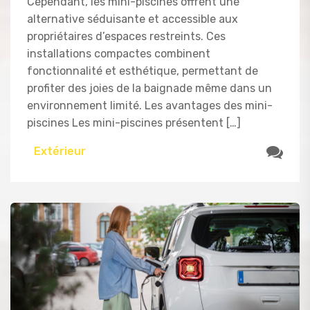
Cependant, les mini-piscines offrent une
alternative séduisante et accessible aux
propriétaires d’espaces restreints. Ces
installations compactes combinent
fonctionnalité et esthétique, permettant de
profiter des joies de la baignade même dans un
environnement limité. Les avantages des mini-
piscines Les mini-piscines présentent […]
Extérieur