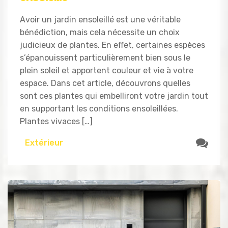
Avoir un jardin ensoleillé est une véritable
bénédiction, mais cela nécessite un choix
judicieux de plantes. En effet, certaines espèces
s’épanouissent particulièrement bien sous le
plein soleil et apportent couleur et vie à votre
espace. Dans cet article, découvrons quelles
sont ces plantes qui embelliront votre jardin tout
en supportant les conditions ensoleillées.
Plantes vivaces […]
Extérieur