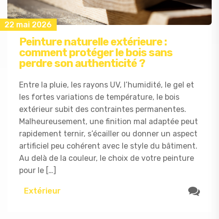
22 mai 2026
Peinture naturelle extérieure :
comment protéger le bois sans
perdre son authenticité ?
Entre la pluie, les rayons UV, l’humidité, le gel et
les fortes variations de température, le bois
extérieur subit des contraintes permanentes.
Malheureusement, une finition mal adaptée peut
rapidement ternir, s’écailler ou donner un aspect
artificiel peu cohérent avec le style du bâtiment.
Au delà de la couleur, le choix de votre peinture
pour le […]
Extérieur