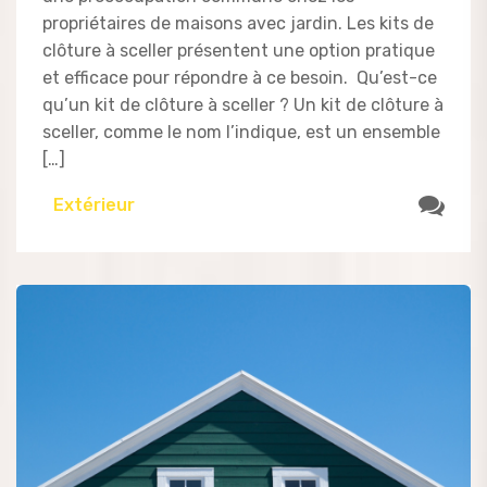
propriétaires de maisons avec jardin. Les kits de
clôture à sceller présentent une option pratique
et efficace pour répondre à ce besoin. Qu’est-ce
qu’un kit de clôture à sceller ? Un kit de clôture à
sceller, comme le nom l’indique, est un ensemble
[…]
Extérieur