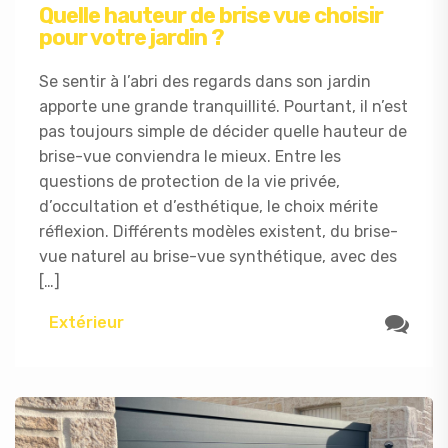
Quelle hauteur de brise vue choisir
pour votre jardin ?
Se sentir à l’abri des regards dans son jardin
apporte une grande tranquillité. Pourtant, il n’est
pas toujours simple de décider quelle hauteur de
brise-vue conviendra le mieux. Entre les
questions de protection de la vie privée,
d’occultation et d’esthétique, le choix mérite
réflexion. Différents modèles existent, du brise-
vue naturel au brise-vue synthétique, avec des
[…]
Extérieur