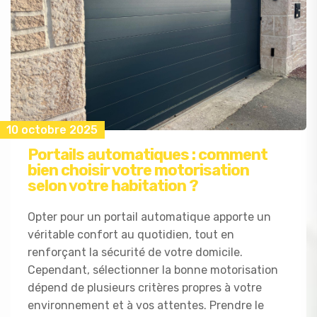
10 octobre 2025
Portails automatiques : comment
bien choisir votre motorisation
selon votre habitation ?
Opter pour un portail automatique apporte un
véritable confort au quotidien, tout en
renforçant la sécurité de votre domicile.
Cependant, sélectionner la bonne motorisation
dépend de plusieurs critères propres à votre
environnement et à vos attentes. Prendre le