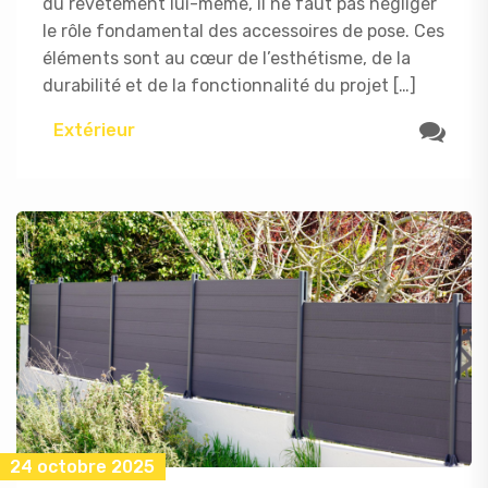
du revêtement lui-même, il ne faut pas négliger
le rôle fondamental des accessoires de pose. Ces
éléments sont au cœur de l’esthétisme, de la
durabilité et de la fonctionnalité du projet […]
Extérieur
24 octobre 2025