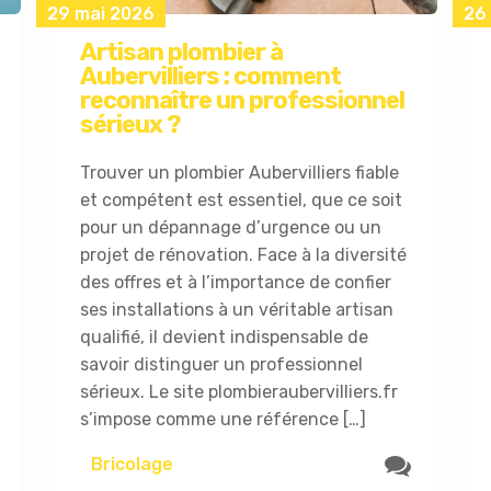
29 mai 2026
26
Artisan plombier à
Aubervilliers : comment
reconnaître un professionnel
sérieux ?
Trouver un plombier Aubervilliers fiable
et compétent est essentiel, que ce soit
pour un dépannage d’urgence ou un
projet de rénovation. Face à la diversité
des offres et à l’importance de confier
ses installations à un véritable artisan
qualifié, il devient indispensable de
savoir distinguer un professionnel
sérieux. Le site plombieraubervilliers.fr
s’impose comme une référence […]
Bricolage