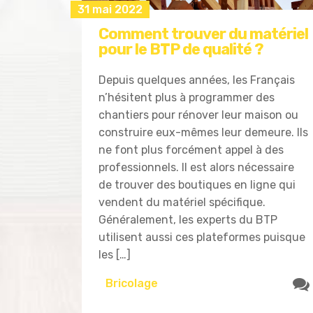
31 mai 2022
Comment trouver du matériel
pour le BTP de qualité ?
Depuis quelques années, les Français
n’hésitent plus à programmer des
chantiers pour rénover leur maison ou
construire eux-mêmes leur demeure. Ils
ne font plus forcément appel à des
professionnels. Il est alors nécessaire
de trouver des boutiques en ligne qui
vendent du matériel spécifique.
Généralement, les experts du BTP
utilisent aussi ces plateformes puisque
les […]
Bricolage