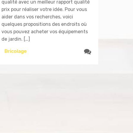
qualité avec un meilleur rapport qualité
prix pour réaliser votre idée. Pour vous
aider dans vos recherches, voici
quelques propositions des endroits où
vous pouvez acheter vos équipements
de jardin. […]
Bricolage