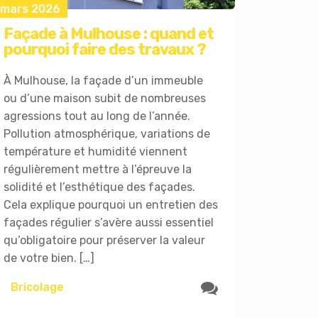
 mars 2026
Façade à Mulhouse : quand et
pourquoi faire des travaux ?
À Mulhouse, la façade d’un immeuble
ou d’une maison subit de nombreuses
agressions tout au long de l’année.
Pollution atmosphérique, variations de
température et humidité viennent
régulièrement mettre à l’épreuve la
solidité et l’esthétique des façades.
Cela explique pourquoi un entretien des
façades régulier s’avère aussi essentiel
qu’obligatoire pour préserver la valeur
de votre bien. […]
Bricolage