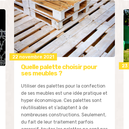
22 novembre 2021
Quelle palette choisir pour
23
ses meubles ?
Utiliser des palettes pour la confection
de ses meubles est une idée pratique et
hyper économique. Ces palettes sont
réutilisables et s’adaptent à de
nombreuses constructions. Seulement,
du fait de leur traitement parfois