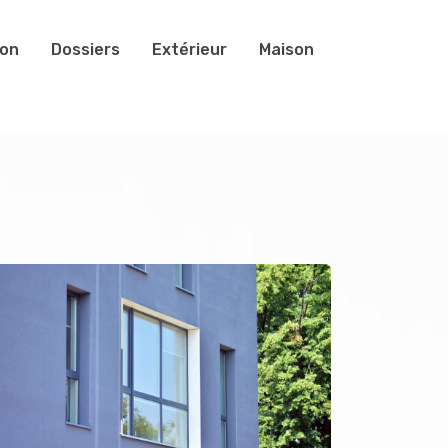
ion
Dossiers
Extérieur
Maison