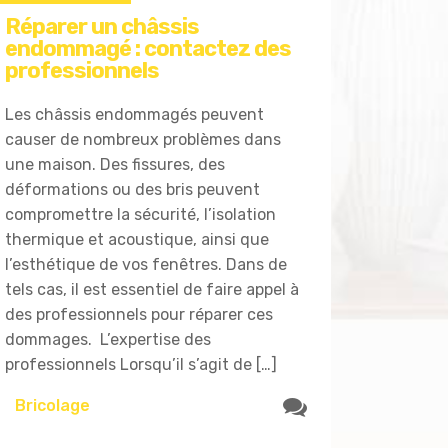
Réparer un châssis
endommagé : contactez des
professionnels
Les châssis endommagés peuvent
causer de nombreux problèmes dans
une maison. Des fissures, des
déformations ou des bris peuvent
compromettre la sécurité, l’isolation
thermique et acoustique, ainsi que
l’esthétique de vos fenêtres. Dans de
tels cas, il est essentiel de faire appel à
des professionnels pour réparer ces
dommages. L’expertise des
professionnels Lorsqu’il s’agit de […]
Bricolage