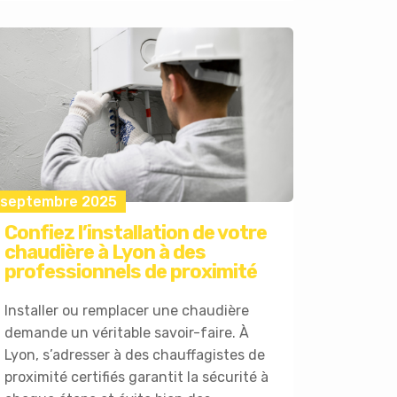
 septembre 2025
Confiez l’installation de votre
chaudière à Lyon à des
professionnels de proximité
Installer ou remplacer une chaudière
demande un véritable savoir-faire. À
Lyon, s’adresser à des chauffagistes de
proximité certifiés garantit la sécurité à