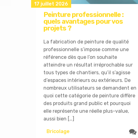
17 juillet 2026
Peinture professionnelle :
quels avantages pour vos
projets ?
La fabrication de peinture de qualité
professionnelle s’impose comme une
référence dès que l’on souhaite
atteindre un résultat irréprochable sur
tous types de chantiers, qu’il s’agisse
d’espaces intérieurs ou extérieurs. De
nombreux utilisateurs se demandent en
quoi cette catégorie de peinture diffère
des produits grand public et pourquoi
elle représente une réelle plus-value,
aussi bien […]
Bricolage