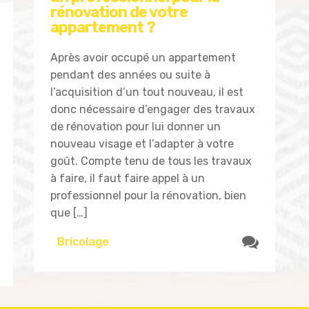
rénovation de votre
appartement ?
Après avoir occupé un appartement
pendant des années ou suite à
l’acquisition d’un tout nouveau, il est
donc nécessaire d’engager des travaux
de rénovation pour lui donner un
nouveau visage et l’adapter à votre
goût. Compte tenu de tous les travaux
à faire, il faut faire appel à un
professionnel pour la rénovation, bien
que […]
Bricolage