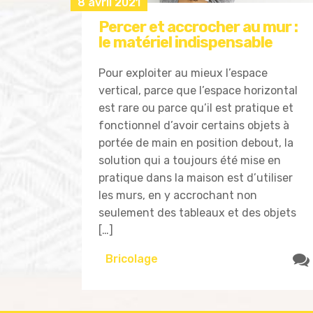
8 avril 2021
Percer et accrocher au mur :
le matériel indispensable
Pour exploiter au mieux l’espace
vertical, parce que l’espace horizontal
est rare ou parce qu’il est pratique et
fonctionnel d’avoir certains objets à
portée de main en position debout, la
solution qui a toujours été mise en
pratique dans la maison est d’utiliser
les murs, en y accrochant non
seulement des tableaux et des objets
[…]
Bricolage