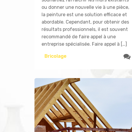
ou donner une nouvelle vie à une pièce,
la peinture est une solution efficace et
abordable. Cependant, pour obtenir des
résultats professionnels, il est souvent
recommandé de faire appel à une
entreprise spécialisée. Faire appel à […]
Bricolage