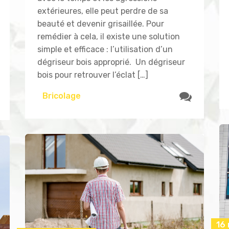
extérieures, elle peut perdre de sa
beauté et devenir grisaillée. Pour
remédier à cela, il existe une solution
simple et efficace : l’utilisation d’un
dégriseur bois approprié. Un dégriseur
bois pour retrouver l’éclat […]
Bricolage
16