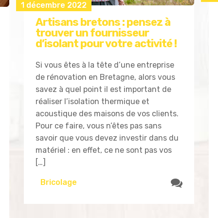
1 décembre 2022
Artisans bretons : pensez à
trouver un fournisseur
d’isolant pour votre activité !
Si vous êtes à la tête d’une entreprise
de rénovation en Bretagne, alors vous
savez à quel point il est important de
réaliser l’isolation thermique et
acoustique des maisons de vos clients.
Pour ce faire, vous n’êtes pas sans
savoir que vous devez investir dans du
matériel : en effet, ce ne sont pas vos
[…]
Bricolage