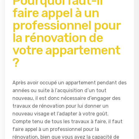
Pourquoi faut-il
faire appel à un
professionnel pour
la rénovation de
votre appartement
?
Après avoir occupé un appartement pendant des
années ou suite à l’acquisition d’un tout
nouveau, il est donc nécessaire d’engager des
travaux de rénovation pour lui donner un
nouveau visage et l’adapter à votre goût.
Compte tenu de tous les travaux à faire, il faut
faire appel à un professionnel pour la
rénovation, bien que vous ayez la capacité de