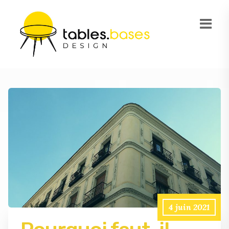
4 juin 2021