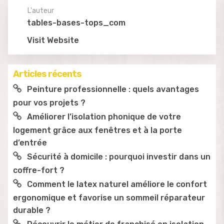
L'auteur
tables-bases-tops_com
Visit Website
Articles récents
Peinture professionnelle : quels avantages
pour vos projets ?
Améliorer l’isolation phonique de votre
logement grâce aux fenêtres et à la porte
d’entrée
Sécurité à domicile : pourquoi investir dans un
coffre-fort ?
Comment le latex naturel améliore le confort
ergonomique et favorise un sommeil réparateur
durable ?