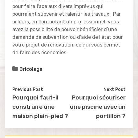
pour faire face aux divers imprévus qui
pourraient subvenir et ralentir les travaux. Par
ailleurs, en contactant un professionnel, vous
avez la possibilité de pouvoir bénéficier d’une
demande de subvention ou d’aide de l’état pour
votre projet de rénovation, ce qui vous permet
de faire des économies.
Bricolage
Previous Post
Next Post
Pourquoi faut-il
Pourquoi sécuriser
construire une
une piscine avec un
maison plain-pied ?
portillon ?