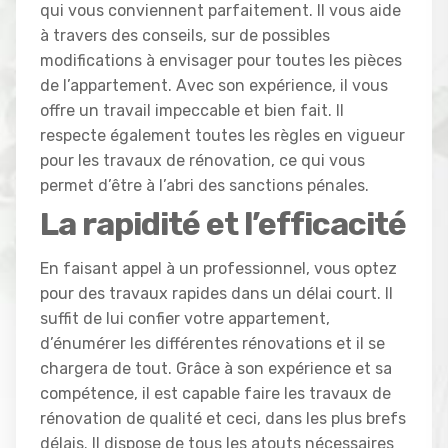
qui vous conviennent parfaitement. Il vous aide
à travers des conseils, sur de possibles
modifications à envisager pour toutes les pièces
de l’appartement. Avec son expérience, il vous
offre un travail impeccable et bien fait. Il
respecte également toutes les règles en vigueur
pour les travaux de rénovation, ce qui vous
permet d’être à l’abri des sanctions pénales.
La rapidité et l’efficacité
En faisant appel à un professionnel, vous optez
pour des travaux rapides dans un délai court. Il
suffit de lui confier votre appartement,
d’énumérer les différentes rénovations et il se
chargera de tout. Grâce à son expérience et sa
compétence, il est capable faire les travaux de
rénovation de qualité et ceci, dans les plus brefs
délais. Il dispose de tous les atouts nécessaires