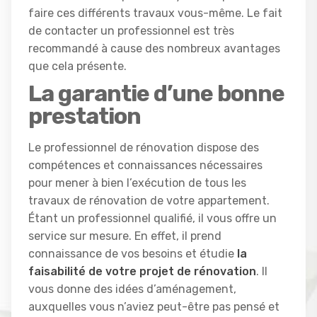
faire ces différents travaux vous-même. Le fait
de contacter un professionnel est très
recommandé à cause des nombreux avantages
que cela présente.
La garantie d’une bonne
prestation
Le professionnel de rénovation dispose des
compétences et connaissances nécessaires
pour mener à bien l’exécution de tous les
travaux de rénovation de votre appartement.
Étant un professionnel qualifié, il vous offre un
service sur mesure. En effet, il prend
connaissance de vos besoins et étudie
la
faisabilité de votre projet de rénovation
. Il
vous donne des idées d’aménagement,
auxquelles vous n’aviez peut-être pas pensé et