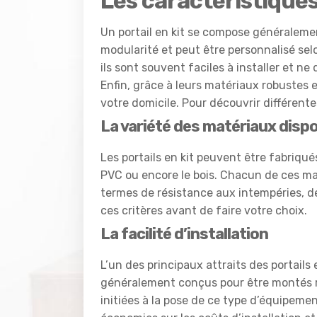
Les caractéristiques 
Un portail en kit se compose généraleme
modularité et peut être personnalisé sel
ils sont souvent faciles à installer et 
Enfin, grâce à leurs matériaux robustes e
votre domicile. Pour découvrir différentes
La variété des matériaux disp
Les portails en kit peuvent être fabriqués
PVC ou encore le bois. Chacun de ces ma
termes de résistance aux intempéries, de
ces critères avant de faire votre choix.
La facilité d’installation
L’un des principaux attraits des portails en
généralement conçus pour être montés 
initiées à la pose de ce type d’équipemen