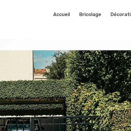
Accueil
Bricolage
Décorat