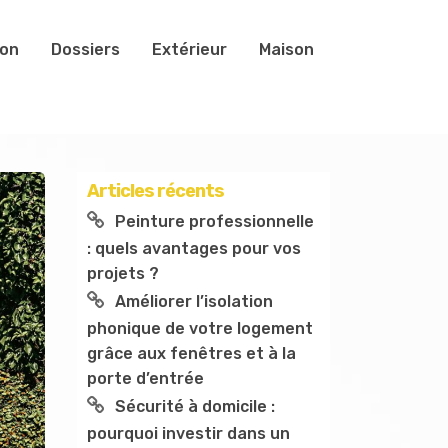
ion
Dossiers
Extérieur
Maison
Articles récents
Peinture professionnelle
: quels avantages pour vos
projets ?
Améliorer l’isolation
phonique de votre logement
grâce aux fenêtres et à la
porte d’entrée
Sécurité à domicile :
pourquoi investir dans un