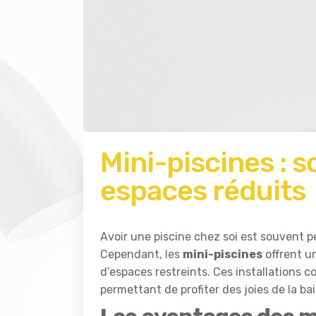
Mini-piscines : 
espaces réduits
Avoir une piscine chez soi est souvent 
Cependant, les
mini-piscines
offrent un
d’espaces restreints. Ces installations
permettant de profiter des joies de la 