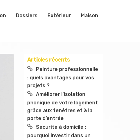
ion
Dossiers
Extérieur
Maison
Articles récents
Peinture professionnelle
: quels avantages pour vos
projets ?
Améliorer l’isolation
phonique de votre logement
grâce aux fenêtres et à la
porte d’entrée
Sécurité à domicile :
pourquoi investir dans un