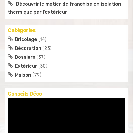
Découvrir le métier de franchisé en isolation
thermique par l’extérieur
Catégories
Bricolage
(14)
Décoration
(25)
Dossiers
(37)
Extérieur
(30)
Maison
(79)
Conseils Déco