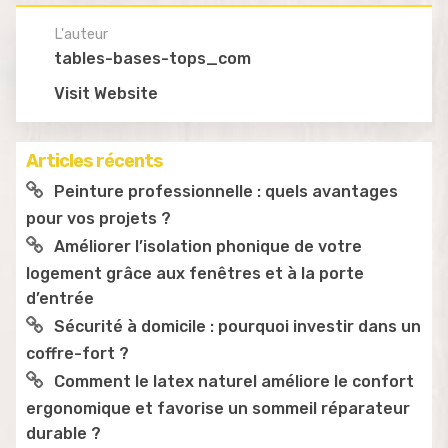
L'auteur
tables-bases-tops_com
Visit Website
Articles récents
Peinture professionnelle : quels avantages
pour vos projets ?
Améliorer l’isolation phonique de votre
logement grâce aux fenêtres et à la porte
d’entrée
Sécurité à domicile : pourquoi investir dans un
coffre-fort ?
Comment le latex naturel améliore le confort
ergonomique et favorise un sommeil réparateur
durable ?