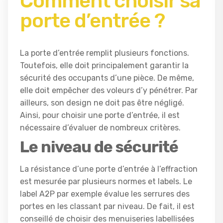
Comment choisir sa
porte d’entrée ?
La porte d’entrée remplit plusieurs fonctions.
Toutefois, elle doit principalement garantir la
sécurité des occupants d’une pièce. De même,
elle doit empêcher des voleurs d’y pénétrer. Par
ailleurs, son design ne doit pas être négligé.
Ainsi, pour choisir une porte d’entrée, il est
nécessaire d’évaluer de nombreux critères.
Le niveau de sécurité
La résistance d’une porte d’entrée à l’effraction
est mesurée par plusieurs normes et labels. Le
label A2P par exemple évalue les serrures des
portes en les classant par niveau. De fait, il est
conseillé de choisir des menuiseries labellisées