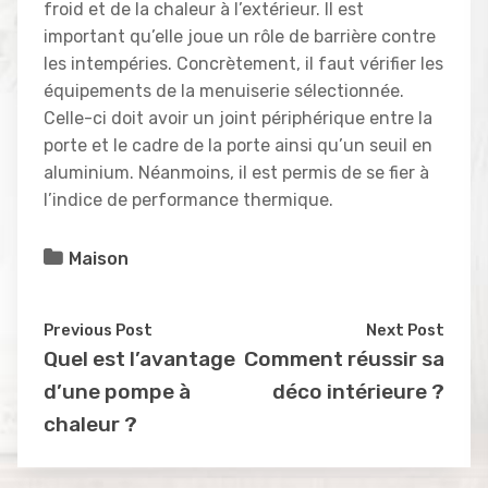
froid et de la chaleur à l’extérieur. Il est
important qu’elle joue un rôle de barrière contre
les intempéries. Concrètement, il faut vérifier les
équipements de la menuiserie sélectionnée.
Celle-ci doit avoir un joint périphérique entre la
porte et le cadre de la porte ainsi qu’un seuil en
aluminium. Néanmoins, il est permis de se fier à
l’indice de performance thermique.
Maison
Previous Post
Next Post
Quel est l’avantage
Comment réussir sa
d’une pompe à
déco intérieure ?
chaleur ?