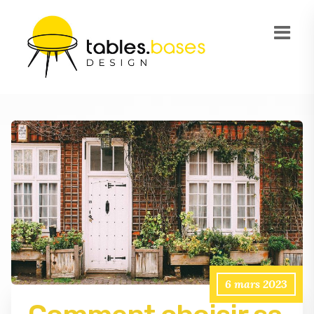
6 mars 2023