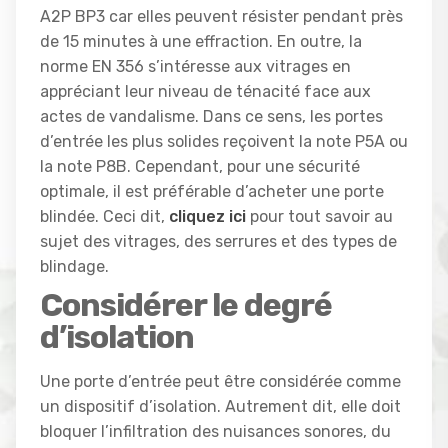
A2P BP3 car elles peuvent résister pendant près
de 15 minutes à une effraction. En outre, la
norme EN 356 s’intéresse aux vitrages en
appréciant leur niveau de ténacité face aux
actes de vandalisme. Dans ce sens, les portes
d’entrée les plus solides reçoivent la note P5A ou
la note P8B. Cependant, pour une sécurité
optimale, il est préférable d’acheter une porte
blindée. Ceci dit,
cliquez ici
pour tout savoir au
sujet des vitrages, des serrures et des types de
blindage.
Considérer le degré
d’isolation
Une porte d’entrée peut être considérée comme
un dispositif d’isolation. Autrement dit, elle doit
bloquer l’infiltration des nuisances sonores, du