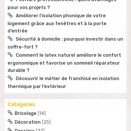
pour vos projets ?
Améliorer l’isolation phonique de votre
logement grâce aux fenêtres et à la porte
d’entrée
Sécurité à domicile : pourquoi investir dans un
coffre-fort ?
Comment le latex naturel améliore le confort
ergonomique et favorise un sommeil réparateur
durable ?
Découvrir le métier de franchisé en isolation
thermique par l’extérieur
Catégories
Bricolage
(14)
Décoration
(25)
Dossiers
(37)