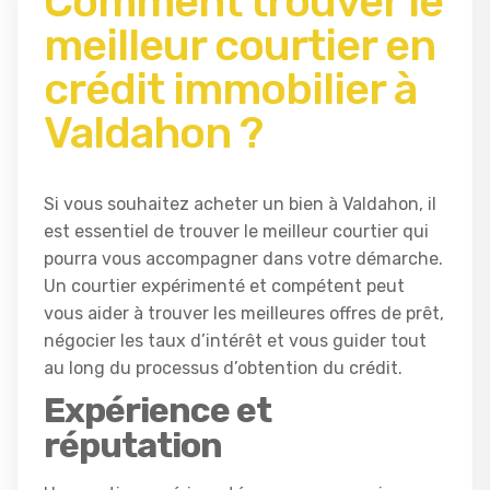
Comment trouver le
meilleur courtier en
crédit immobilier à
Valdahon ?
Si vous souhaitez acheter un bien à Valdahon, il
est essentiel de trouver le meilleur courtier qui
pourra vous accompagner dans votre démarche.
Un courtier expérimenté et compétent peut
vous aider à trouver les meilleures offres de prêt,
négocier les taux d’intérêt et vous guider tout
au long du processus d’obtention du crédit.
Expérience et
réputation