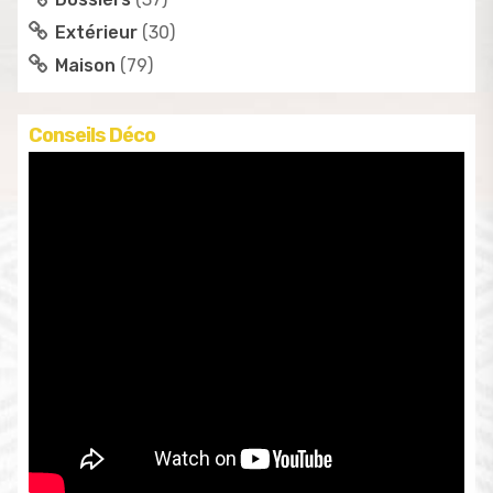
Extérieur
(30)
Maison
(79)
Conseils Déco