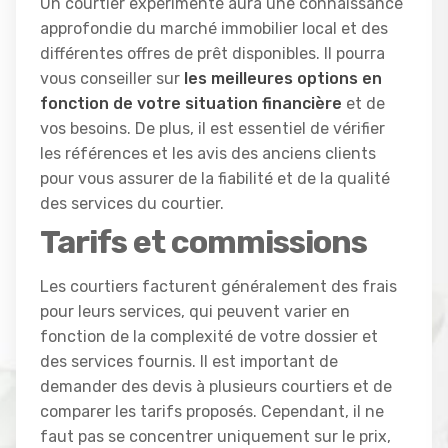
Un courtier expérimenté aura une connaissance
approfondie du marché immobilier local et des
différentes offres de prêt disponibles. Il pourra
vous conseiller sur
les meilleures options en
fonction de votre situation financière
et de
vos besoins. De plus, il est essentiel de vérifier
les références et les avis des anciens clients
pour vous assurer de la fiabilité et de la qualité
des services du courtier.
Tarifs et commissions
Les courtiers facturent généralement des frais
pour leurs services, qui peuvent varier en
fonction de la complexité de votre dossier et
des services fournis. Il est important de
demander des devis à plusieurs courtiers et de
comparer les tarifs proposés. Cependant, il ne
faut pas se concentrer uniquement sur le prix,