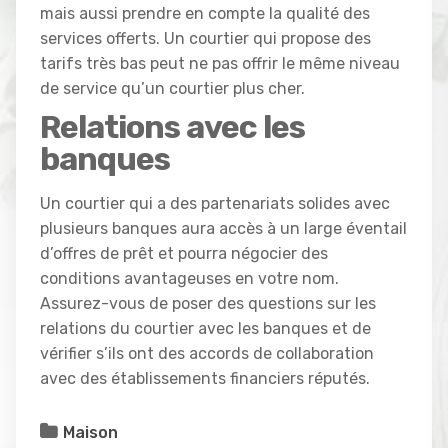
mais aussi prendre en compte la qualité des
services offerts. Un courtier qui propose des
tarifs très bas peut ne pas offrir le même niveau
de service qu’un courtier plus cher.
Relations avec les
banques
Un courtier qui a des partenariats solides avec
plusieurs banques aura accès à un large éventail
d’offres de prêt et pourra négocier des
conditions avantageuses en votre nom.
Assurez-vous de poser des questions sur les
relations du courtier avec les banques et de
vérifier s’ils ont des accords de collaboration
avec des établissements financiers réputés.
Maison