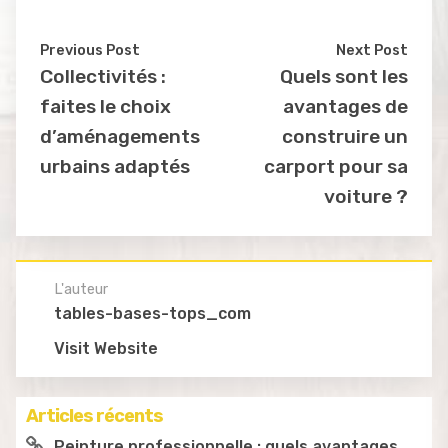
Previous Post
Next Post
Collectivités :
Quels sont les
faites le choix
avantages de
d’aménagements
construire un
urbains adaptés
carport pour sa
voiture ?
L'auteur
tables-bases-tops_com
Visit Website
Articles récents
Peinture professionnelle : quels avantages