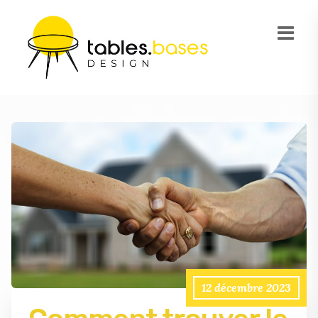
12 décembre 2023