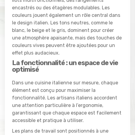
îlots multifonctionnels, des rangements
encastrés ou des étagères modulables. Les
couleurs jouent également un rôle central dans
le design italien. Les tons neutres, comme le
blanc, le beige et le gris, dominent pour créer
une atmosphère apaisante, mais des touches de
couleurs vives peuvent être ajoutées pour un
effet plus audacieux.
La fonctionnalité : un espace de vie
optimisé
Dans une cuisine italienne sur mesure, chaque
élément est conçu pour maximiser la
fonctionnalité. Les artisans italiens accordent
une attention particulière à l’ergonomie,
garantissant que chaque espace est facilement
accessible et pratique à utiliser.
Les plans de travail sont positionnés à une