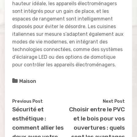
hauteur idéale, les appareils électroménagers
sont intégrés pour un gain de place, et les
espaces de rangement sont intelligemment
disposés pour éviter le désordre. Les cuisines
italiennes sur mesure s’adaptent également aux
modes de vie modernes, en intégrant des
technologies connectées, comme des systèmes
d’éclairage LED ou des options de domotique
pour contrôler les appareils électroménagers.
Maison
Previous Post
Next Post
Sécurité et
Choisir entre le PVC
esthétique :
et le bois pour vos
comment allier les
ouvertures : quels
deux avec votre
sont les avantages