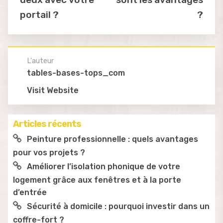
portail ?
?
L'auteur
tables-bases-tops_com
Visit Website
Articles récents
Peinture professionnelle : quels avantages
pour vos projets ?
Améliorer l’isolation phonique de votre
logement grâce aux fenêtres et à la porte
d’entrée
Sécurité à domicile : pourquoi investir dans un
coffre-fort ?