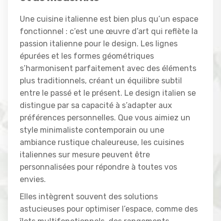
Une cuisine italienne est bien plus qu’un espace
fonctionnel : c’est une œuvre d’art qui reflète la
passion italienne pour le design. Les lignes
épurées et les formes géométriques
s’harmonisent parfaitement avec des éléments
plus traditionnels, créant un équilibre subtil
entre le passé et le présent. Le design italien se
distingue par sa capacité à s’adapter aux
préférences personnelles. Que vous aimiez un
style minimaliste contemporain ou une
ambiance rustique chaleureuse, les cuisines
italiennes sur mesure peuvent être
personnalisées pour répondre à toutes vos
envies.
Elles intègrent souvent des solutions
astucieuses pour optimiser l’espace, comme des