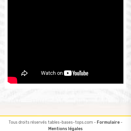
Tous droits réservés tables-bases-tops.com -
Formulaire
-
Mentions légales