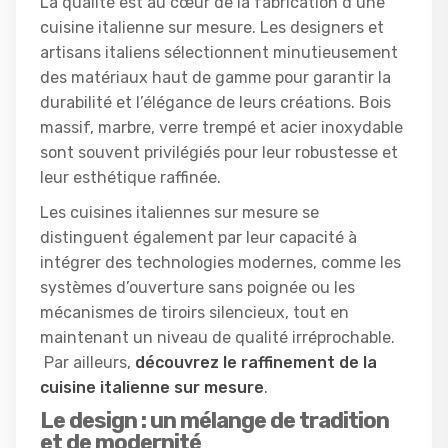
La qualité est au cœur de la fabrication d’une
cuisine italienne sur mesure. Les designers et
artisans italiens sélectionnent minutieusement
des matériaux haut de gamme pour garantir la
durabilité et l’élégance de leurs créations. Bois
massif, marbre, verre trempé et acier inoxydable
sont souvent privilégiés pour leur robustesse et
leur esthétique raffinée.
Les cuisines italiennes sur mesure se
distinguent également par leur capacité à
intégrer des technologies modernes, comme les
systèmes d’ouverture sans poignée ou les
mécanismes de tiroirs silencieux, tout en
maintenant un niveau de qualité irréprochable.
Par ailleurs,
découvrez le raffinement de la
cuisine italienne sur mesure
.
Le design : un mélange de tradition
et de modernité