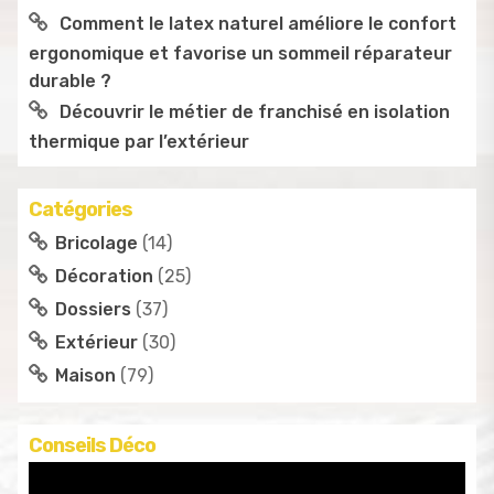
Comment le latex naturel améliore le confort
ergonomique et favorise un sommeil réparateur
durable ?
Découvrir le métier de franchisé en isolation
thermique par l’extérieur
Catégories
Bricolage
(14)
Décoration
(25)
Dossiers
(37)
Extérieur
(30)
Maison
(79)
Conseils Déco