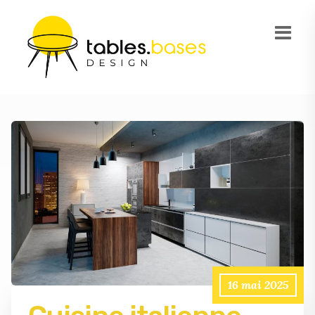
16 mai 2025