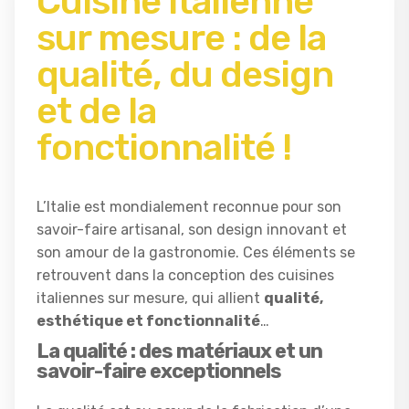
Cuisine italienne
sur mesure : de la
qualité, du design
et de la
fonctionnalité !
L’Italie est mondialement reconnue pour son
savoir-faire artisanal, son design innovant et
son amour de la gastronomie. Ces éléments se
retrouvent dans la conception des cuisines
italiennes sur mesure, qui allient
qualité,
esthétique et fonctionnalité
…
La qualité : des matériaux et un
savoir-faire exceptionnels