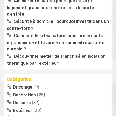
Améliorer l’isolation phonique de votre
logement grâce aux fenêtres et à la porte
d’entrée
Sécurité à domicile : pourquoi investir dans un
coffre-fort ?
Comment le latex naturel améliore le confort
ergonomique et favorise un sommeil réparateur
durable ?
Découvrir le métier de franchisé en isolation
thermique par l’extérieur
Catégories
Bricolage
(14)
Décoration
(25)
Dossiers
(37)
Extérieur
(30)