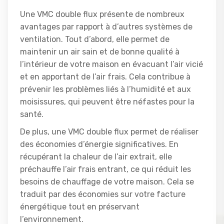
Une VMC double flux présente de nombreux
avantages par rapport à d’autres systèmes de
ventilation. Tout d’abord, elle permet de
maintenir un air sain et de bonne qualité à
l’intérieur de votre maison en évacuant l’air vicié
et en apportant de l’air frais. Cela contribue à
prévenir les problèmes liés à l’humidité et aux
moisissures, qui peuvent être néfastes pour la
santé.
De plus, une VMC double flux permet de réaliser
des économies d’énergie significatives. En
récupérant la chaleur de l’air extrait, elle
préchauffe l’air frais entrant, ce qui réduit les
besoins de chauffage de votre maison. Cela se
traduit par des économies sur votre facture
énergétique tout en préservant
l’environnement.