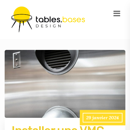
29 janvier 2024