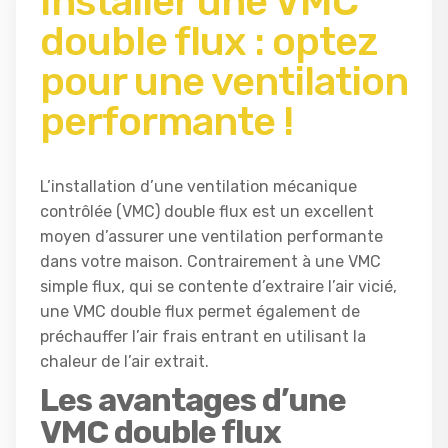
Installer une VMC
double flux : optez
pour une ventilation
performante !
L’installation d’une ventilation mécanique
contrôlée (VMC) double flux est un excellent
moyen d’assurer une ventilation performante
dans votre maison. Contrairement à une VMC
simple flux, qui se contente d’extraire l’air vicié,
une VMC double flux permet également de
préchauffer l’air frais entrant en utilisant la
chaleur de l’air extrait.
Les avantages d’une
VMC double flux