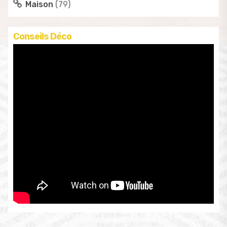
Maison
(79)
Conseils Déco