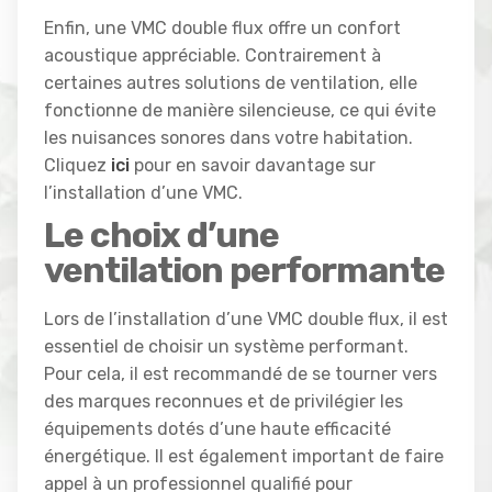
Enfin, une VMC double flux offre un confort
acoustique appréciable. Contrairement à
certaines autres solutions de ventilation, elle
fonctionne de manière silencieuse, ce qui évite
les nuisances sonores dans votre habitation.
Cliquez
ici
pour en savoir davantage sur
l’installation d’une VMC.
Le choix d’une
ventilation performante
Lors de l’installation d’une VMC double flux, il est
essentiel de choisir un système performant.
Pour cela, il est recommandé de se tourner vers
des marques reconnues et de privilégier les
équipements dotés d’une haute efficacité
énergétique. Il est également important de faire
appel à un professionnel qualifié pour