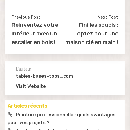
Previous Post
Next Post
Réinventez votre
Fini les soucis :
intérieur avec un
optez pour une
escalier en bois !
maison clé en main !
L'auteur
tables-bases-tops_com
Visit Website
Articles récents
Peinture professionnelle : quels avantages
pour vos projets ?