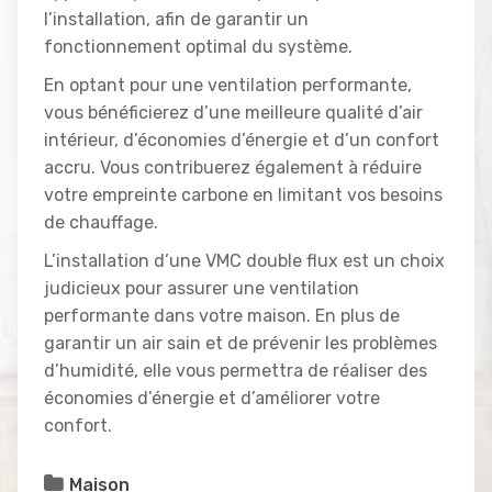
l’installation, afin de garantir un
fonctionnement optimal du système.
En optant pour une ventilation performante,
vous bénéficierez d’une meilleure qualité d’air
intérieur, d’économies d’énergie et d’un confort
accru. Vous contribuerez également à réduire
votre empreinte carbone en limitant vos besoins
de chauffage.
L’installation d’une VMC double flux est un choix
judicieux pour assurer une ventilation
performante dans votre maison. En plus de
garantir un air sain et de prévenir les problèmes
d’humidité, elle vous permettra de réaliser des
économies d’énergie et d’améliorer votre
confort.
Maison