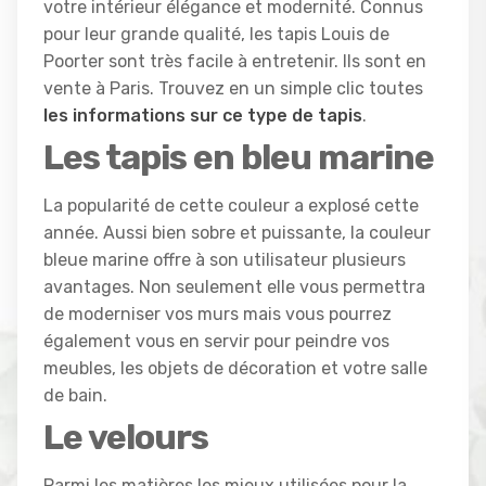
votre intérieur élégance et modernité. Connus
pour leur grande qualité, les tapis Louis de
Poorter sont très facile à entretenir. Ils sont en
vente à Paris. Trouvez en un simple clic toutes
les informations sur ce type de tapis
.
Les tapis en bleu marine
La popularité de cette couleur a explosé cette
année. Aussi bien sobre et puissante, la couleur
bleue marine offre à son utilisateur plusieurs
avantages. Non seulement elle vous permettra
de moderniser vos murs mais vous pourrez
également vous en servir pour peindre vos
meubles, les objets de décoration et votre salle
de bain.
Le velours
Parmi les matières les mieux utilisées pour la