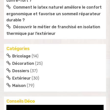
coffre-fort ?
Comment le latex naturel améliore le confort
ergonomique et favorise un sommeil réparateur
durable ?
Découvrir le métier de franchisé en isolation
thermique par l’extérieur
Catégories
Bricolage
(14)
Décoration
(25)
Dossiers
(37)
Extérieur
(30)
Maison
(79)
Conseils Déco