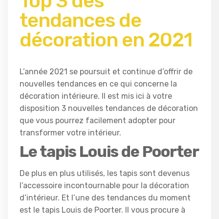
Top 3 des
tendances de
décoration en 2021
L’année 2021 se poursuit et continue d’offrir de
nouvelles tendances en ce qui concerne la
décoration intérieure. Il est mis ici à votre
disposition 3 nouvelles tendances de décoration
que vous pourrez facilement adopter pour
transformer votre intérieur.
Le tapis Louis de Poorter
De plus en plus utilisés, les tapis sont devenus
l’accessoire incontournable pour la décoration
d’intérieur. Et l’une des tendances du moment
est le tapis Louis de Poorter. Il vous procure à