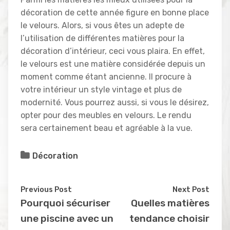
décoration de cette année figure en bonne place
le velours. Alors, si vous êtes un adepte de
l’utilisation de différentes matières pour la
décoration d’intérieur, ceci vous plaira. En effet,
le velours est une matière considérée depuis un
moment comme étant ancienne. Il procure à
votre intérieur un style vintage et plus de
modernité. Vous pourrez aussi, si vous le désirez,
opter pour des meubles en velours. Le rendu
sera certainement beau et agréable à la vue.
Décoration
Previous Post
Next Post
Pourquoi sécuriser
Quelles matières
une piscine avec un
tendance choisir