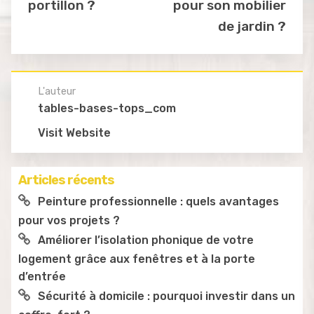
portillon ?
pour son mobilier
de jardin ?
L'auteur
tables-bases-tops_com
Visit Website
Articles récents
Peinture professionnelle : quels avantages
pour vos projets ?
Améliorer l’isolation phonique de votre
logement grâce aux fenêtres et à la porte
d’entrée
Sécurité à domicile : pourquoi investir dans un