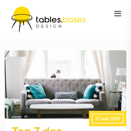
27 mai 2021