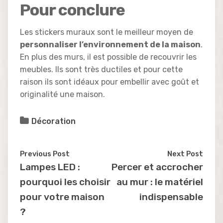
Pour conclure
Les stickers muraux sont le meilleur moyen de
personnaliser l’environnement de la maison
.
En plus des murs, il est possible de recouvrir les
meubles. Ils sont très ductiles et pour cette
raison ils sont idéaux pour embellir avec goût et
originalité une maison.
Décoration
Previous Post
Next Post
Lampes LED :
Percer et accrocher
pourquoi les choisir
au mur : le matériel
pour votre maison
indispensable
?