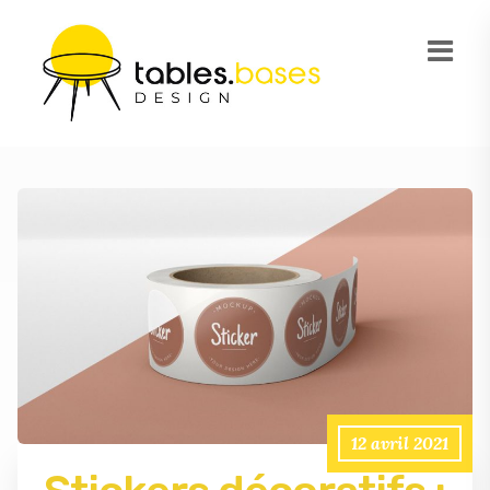
12 avril 2021