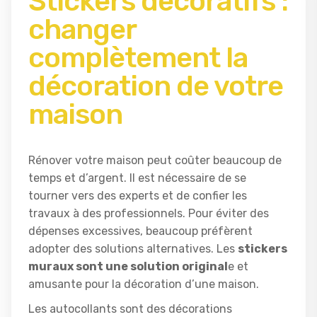
Stickers décoratifs :
changer
complètement la
décoration de votre
maison
Rénover votre maison peut coûter beaucoup de
temps et d’argent. Il est nécessaire de se
tourner vers des experts et de confier les
travaux à des professionnels. Pour éviter des
dépenses excessives, beaucoup préfèrent
adopter des solutions alternatives. Les
stickers
muraux sont une solution original
e et
amusante pour la décoration d’une maison.
Les autocollants sont des décorations