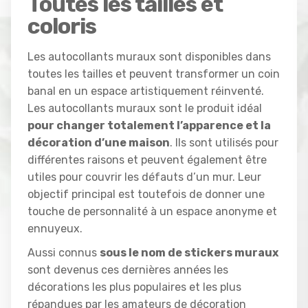
Toutes les tailles et
coloris
Les autocollants muraux sont disponibles dans
toutes les tailles et peuvent transformer un coin
banal en un espace artistiquement réinventé.
Les autocollants muraux sont le produit idéal
pour changer totalement l’apparence et la
décoration d’une maison
. Ils sont utilisés pour
différentes raisons et peuvent également être
utiles pour couvrir les défauts d’un mur. Leur
objectif principal est toutefois de donner une
touche de personnalité à un espace anonyme et
ennuyeux.
Aussi connus
sous le nom de stickers muraux
sont devenus ces dernières années les
décorations les plus populaires et les plus
répandues par les amateurs de décoration