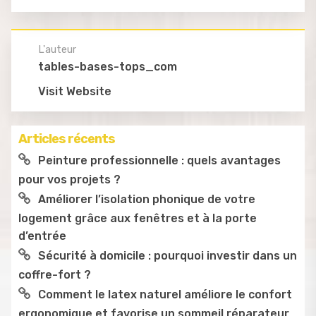
L'auteur
tables-bases-tops_com
Visit Website
Articles récents
Peinture professionnelle : quels avantages
pour vos projets ?
Améliorer l’isolation phonique de votre
logement grâce aux fenêtres et à la porte
d’entrée
Sécurité à domicile : pourquoi investir dans un
coffre-fort ?
Comment le latex naturel améliore le confort
ergonomique et favorise un sommeil réparateur