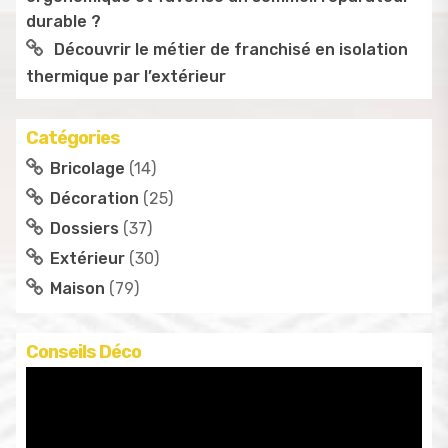
durable ?
Découvrir le métier de franchisé en isolation
thermique par l’extérieur
Catégories
Bricolage
(14)
Décoration
(25)
Dossiers
(37)
Extérieur
(30)
Maison
(79)
Conseils Déco