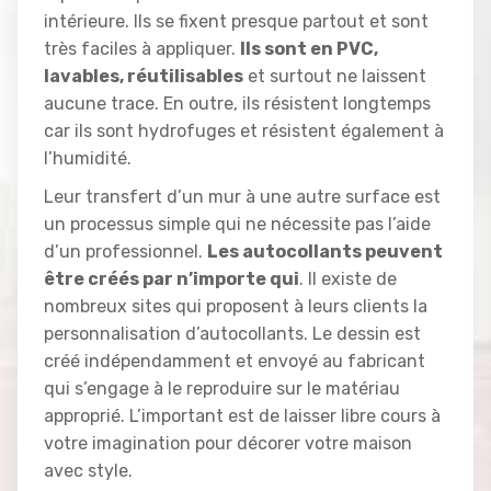
intérieure. Ils se fixent presque partout et sont
très faciles à appliquer.
Ils sont en PVC,
lavables, réutilisables
et surtout ne laissent
aucune trace. En outre, ils résistent longtemps
car ils sont hydrofuges et résistent également à
l’humidité.
Leur transfert d’un mur à une autre surface est
un processus simple qui ne nécessite pas l’aide
d’un professionnel.
Les autocollants peuvent
être créés par n’importe qui
. Il existe de
nombreux sites qui proposent à leurs clients la
personnalisation d’autocollants. Le dessin est
créé indépendamment et envoyé au fabricant
qui s’engage à le reproduire sur le matériau
approprié. L’important est de laisser libre cours à
votre imagination pour décorer votre maison
avec style.