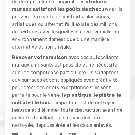
de design raffiné et original. Les
stickers
muraux satisfont les goûts de chacun
car ils
peuvent être vintage, abstraits, classiques,
artistiques ou alternatifs. Il existe des millions
de textures avec lesquelles on peut embellir un
environnement domestique d’une manière
alternative et non triviale.
Rénover votre maison
avec des autocollants
muraux amusants est possible et ne nécessite
aucune compétence particulière. Ils s’adaptent
aux surfaces et sont appliqués avec créativité
pour créer des effets exceptionnels. Ils sont
parfaits pour le verre, le
plastique, le plâtre, le
métal et le bois
. L’important est de nettoyer
l’espace et d’éliminer toute obstruction avant de
coller l’autocollant. La surface doit être
nettoyée, dépoussiérée et les clous enlevés.