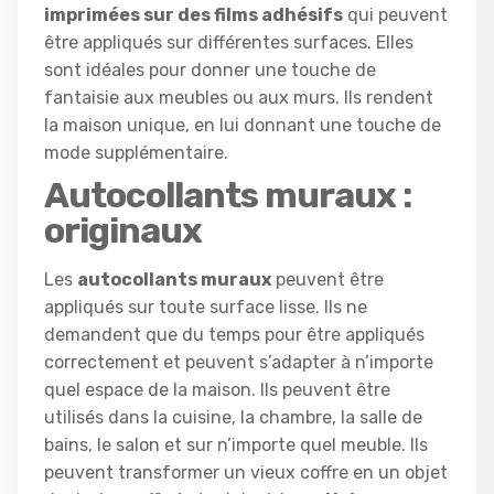
imprimées sur des films adhésifs
qui peuvent
être appliqués sur différentes surfaces. Elles
sont idéales pour donner une touche de
fantaisie aux meubles ou aux murs. Ils rendent
la maison unique, en lui donnant une touche de
mode supplémentaire.
Autocollants muraux :
originaux
Les
autocollants muraux
peuvent être
appliqués sur toute surface lisse. Ils ne
demandent que du temps pour être appliqués
correctement et peuvent s’adapter à n’importe
quel espace de la maison. Ils peuvent être
utilisés dans la cuisine, la chambre, la salle de
bains, le salon et sur n’importe quel meuble. Ils
peuvent transformer un vieux coffre en un objet